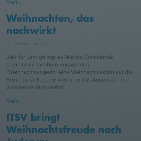
Mehr…
Weihnachten, das
nachwirkt
18. Dezember 2025
Jahr für Jahr gelingt es Martina Schabernak
gemeinsam mit ihren engagierten
"Weihnachtsengerln" eine Weihnachtsaktion auf die
Beine zu stellen, die weit über das Auspacken der
Geschenke hinauswirkt.
Mehr…
ITSV bringt
Weihnachtsfreude nach