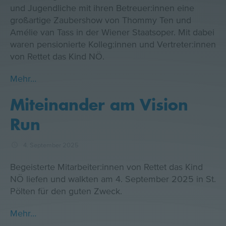
und Jugendliche mit ihren Betreuer:innen eine
großartige Zaubershow von Thommy Ten und
Amélie van Tass in der Wiener Staatsoper. Mit dabei
waren pensionierte Kolleg:innen und Vertreter:innen
von Rettet das Kind NÖ.
Mehr…
Miteinander am Vision
Run
4. September 2025
Begeisterte Mitarbeiter:innen von Rettet das Kind
NÖ liefen und walkten am 4. September 2025 in St.
Pölten für den guten Zweck.
Mehr…