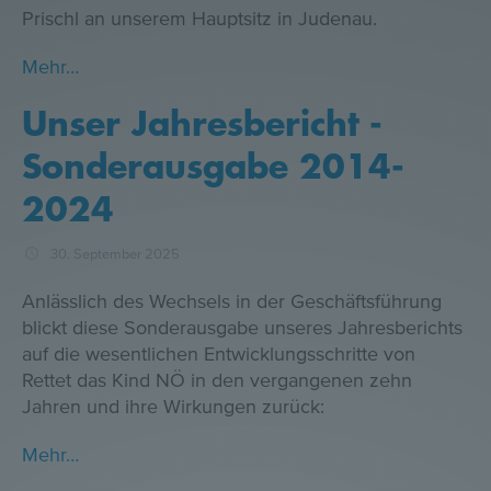
Prischl an unserem Hauptsitz in Judenau.
Mehr…
Unser Jahresbericht -
Sonderausgabe 2014-
2024
30. September 2025
Anlässlich des Wechsels in der Geschäftsführung
blickt diese Sonderausgabe unseres Jahresberichts
auf die wesentlichen Entwicklungsschritte von
Rettet das Kind NÖ in den vergangenen zehn
Jahren und ihre Wirkungen zurück:
Mehr…