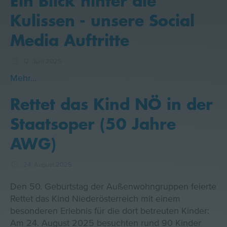
Ein Blick hinter die
Kulissen - unsere Social
Media Auftritte
12. Juni 2025
Mehr…
Rettet das Kind NÖ in der
Staatsoper (50 Jahre
AWG)
24. August 2025
Den 50. Geburtstag der Außenwohngruppen feierte
Rettet das Kind Niederösterreich mit einem
besonderen Erlebnis für die dort betreuten Kinder:
Am 24. August 2025 besuchten rund 90 Kinder