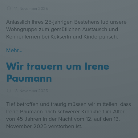
14. November 2025
Anlässlich ihres 25-jährigen Bestehens lud unsere
Wohngruppe zum gemütlichen Austausch und
Kennenlernen bei Kekserln und Kinderpunsch.
Mehr…
Wir trauern um Irene
Paumann
13. November 2025
Tief betroffen und traurig müssen wir mitteilen, dass
Irene Paumann nach schwerer Krankheit im Alter
von 45 Jahren in der Nacht vom 12. auf den 13.
November 2025 verstorben ist.