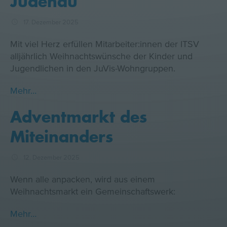
Judenau
17. Dezember 2025
Mit viel Herz erfüllen Mitarbeiter:innen der ITSV
alljährlich Weihnachtswünsche der Kinder und
Jugendlichen in den JuVis-Wohngruppen.
Mehr…
Adventmarkt des
Miteinanders
12. Dezember 2025
Wenn alle anpacken, wird aus einem
Weihnachtsmarkt ein Gemeinschaftswerk:
Mehr…