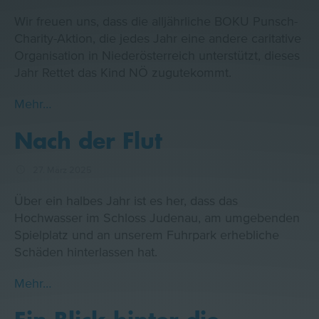
Wir freuen uns, dass die alljährliche BOKU Punsch-
Charity-Aktion, die jedes Jahr eine andere caritative
Organisation in Niederösterreich unterstützt, dieses
Jahr Rettet das Kind NÖ zugutekommt.
Mehr…
Nach der Flut
27. März 2025
Über ein halbes Jahr ist es her, dass das
Hochwasser im Schloss Judenau, am umgebenden
Spielplatz und an unserem Fuhrpark erhebliche
Schäden hinterlassen hat.
Mehr…