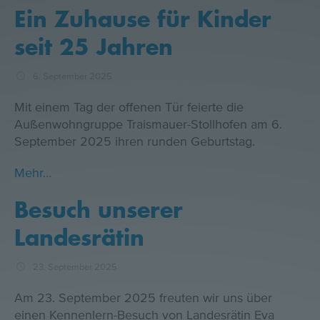
Ein Zuhause für Kinder
seit 25 Jahren
6. September 2025
Mit einem Tag der offenen Tür feierte die
Außenwohngruppe Traismauer-Stollhofen am 6.
September 2025 ihren runden Geburtstag.
Mehr…
Besuch unserer
Landesrätin
23. September 2025
Am 23. September 2025 freuten wir uns über
einen Kennenlern-Besuch von Landesrätin Eva