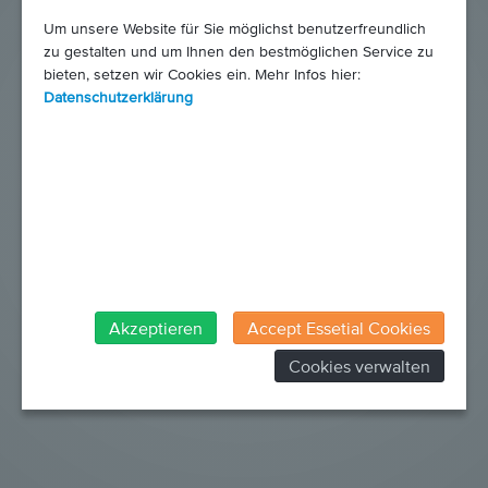
awg.stpeter@rdk.at
Um unsere Website für Sie möglichst benutzerfreundlich
+43 676 319 30 16
zu gestalten und um Ihnen den bestmöglichen Service zu
+43 676 368 65 01
bieten, setzen wir Cookies ein. Mehr Infos hier:
Datenschutzerklärung
Loading...
Akzeptieren
Accept Essetial Cookies
Cookies verwalten
Bianca Großbichler, BSc