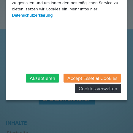
zu gestalten und um Ihnen den bestmöglichen Service zu
bieten, setzen wir Cookies ein. Mehr Infos hier:
Datenschutzerklärung
Akzeptieren
Accept Essetial Cookies
Cookies verwalten
SPENDEN SIE JETZT
INHALTE