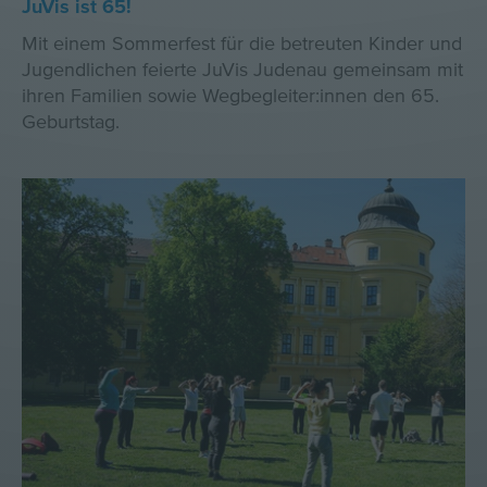
JuVis ist 65!
Mit einem Sommerfest für die betreuten Kinder und
Jugendlichen feierte JuVis Judenau gemeinsam mit
ihren Familien sowie Wegbegleiter:innen den 65.
Geburtstag.