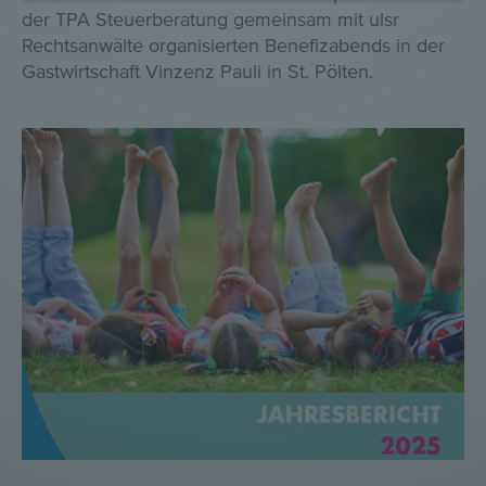
der TPA Steuerberatung gemeinsam mit ulsr
Rechtsanwälte organisierten Benefizabends in der
Gastwirtschaft Vinzenz Pauli in St. Pölten.