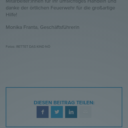
Mitarbeiter:innen für ihr umsichtiges Handeln und
danke der örtlichen Feuerwehr für die großartige
Hilfe!
Monika Franta, Geschäftsführerin
Fotos: RETTET DAS KIND NÖ
DIESEN BEITRAG TEILEN: