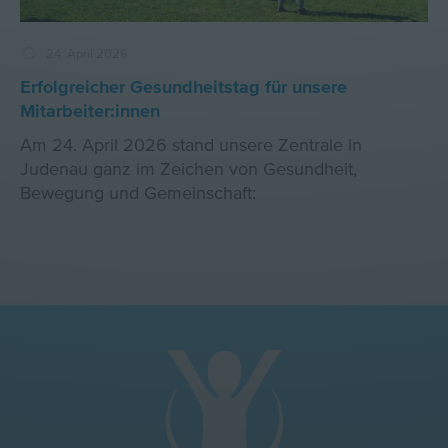
24. April 2026
Erfolgreicher Gesundheitstag für unsere
Mitarbeiter:innen
Am 24. April 2026 stand unsere Zentrale in
Judenau ganz im Zeichen von Gesundheit,
Bewegung und Gemeinschaft: