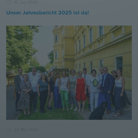
15. Juni 2026
Unser Jahresbericht 2025 ist da!
28. Mai 2026