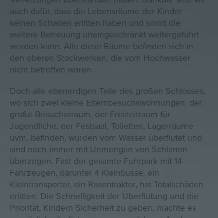
auch dafür, dass die Lebensräume der Kinder
keinen Schaden erlitten haben und somit die
weitere Betreuung uneingeschränkt weitergeführt
werden kann. Alle diese Räume befinden sich in
den oberen Stockwerken, die vom Hochwasser
nicht betroffen waren.
Doch alle ebenerdigen Teile des großen Schlosses,
wo sich zwei kleine Elternbesuchswohnungen, der
große Besucherraum, der Freizeitraum für
Jugendliche, der Festsaal, Toiletten, Lagerräume
uvm. befinden, wurden vom Wasser überflutet und
sind noch immer mit Unmengen von Schlamm
überzogen. Fast der gesamte Fuhrpark mit 14
Fahrzeugen, darunter 4 Kleinbusse, ein
Kleintransporter, ein Rasentraktor, hat Totalschäden
erlitten. Die Schnelligkeit der Überflutung und die
Priorität, Kindern Sicherheit zu geben, machte es