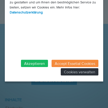
zu gestalten und um Ihnen den bestmöglichen Service zu
bieten, setzen wir Cookies ein. Mehr Infos hier:
Datenschutzerklärung
Akzeptieren
Accept Essetial Cookies
Cookies verwalten
SPENDEN SIE JETZT
INHALTE