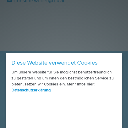
christine.weber@rdk.at
Diese Website verwendet Cookies
Um unsere Website für Sie möglichst benutzerfreundlich
zu gestalten und um Ihnen den bestmöglichen Service zu
bieten, setzen wir Cookies ein. Mehr Infos hier:
Datenschutzerklärung
SPENDEN SIE JETZT