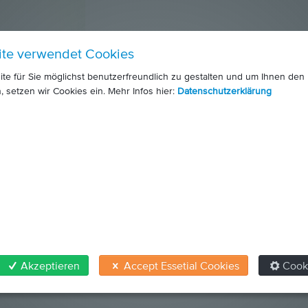
ite verwendet Cookies
e für Sie möglichst benutzerfreundlich zu gestalten und um Ihnen den
, setzen wir Cookies ein. Mehr Infos hier:
Datenschutzerklärung
Akzeptieren
Accept Essetial Cookies
Cook