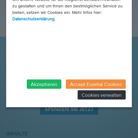
zu gestalten und um Ihnen den bestmöglichen Service zu
bieten, setzen wir Cookies ein. Mehr Infos hier:
Datenschutzerklärung
Akzeptieren
Accept Essetial Cookies
Cookies verwalten
SPENDEN SIE JETZT
INHALTE