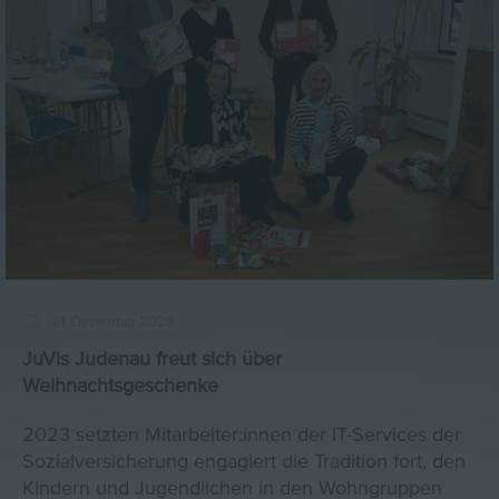
21. Dezember 2023
JuVis Judenau freut sich über
Weihnachtsgeschenke
2023 setzten Mitarbeiter:innen der IT-Services der
Sozialversicherung engagiert die Tradition fort, den
Kindern und Jugendlichen in den Wohngruppen