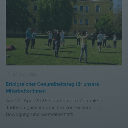
24. April 2026
Erfolgreicher Gesundheitstag für unsere
Mitarbeiter:innen
Am 24. April 2026 stand unsere Zentrale in
Judenau ganz im Zeichen von Gesundheit,
Bewegung und Gemeinschaft: