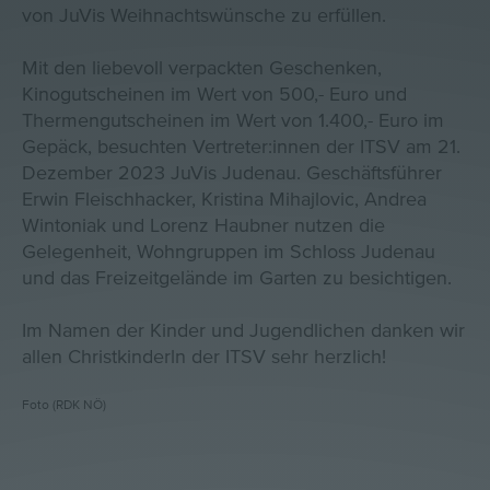
von JuVis Weihnachtswünsche zu erfüllen.
Mit den liebevoll verpackten Geschenken,
Kinogutscheinen im Wert von 500,- Euro und
Thermengutscheinen im Wert von 1.400,- Euro im
Gepäck, besuchten Vertreter:innen der ITSV am 21.
Dezember 2023 JuVis Judenau. Geschäftsführer
Erwin Fleischhacker, Kristina Mihajlovic, Andrea
Wintoniak und Lorenz Haubner nutzen die
Gelegenheit, Wohngruppen im Schloss Judenau
und das Freizeitgelände im Garten zu besichtigen.
Im Namen der Kinder und Jugendlichen danken wir
allen Christkinderln der ITSV sehr herzlich!
Foto (RDK NÖ)