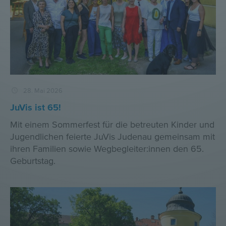
28. Mai 2026
JuVis ist 65!
Mit einem Sommerfest für die betreuten Kinder und
Jugendlichen feierte JuVis Judenau gemeinsam mit
ihren Familien sowie Wegbegleiter:innen den 65.
Geburtstag.