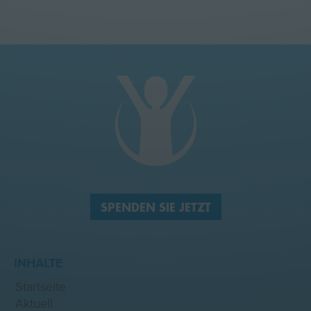
SPENDEN SIE JETZT
INHALTE
Startseite
Aktuell