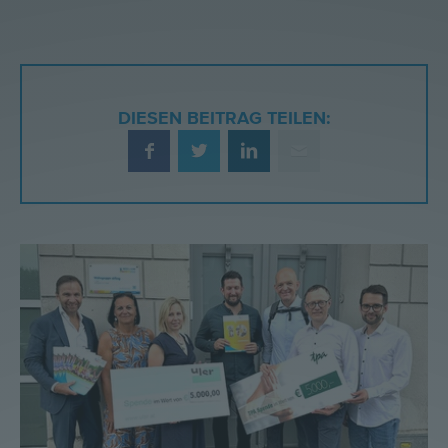
DIESEN BEITRAG TEILEN: