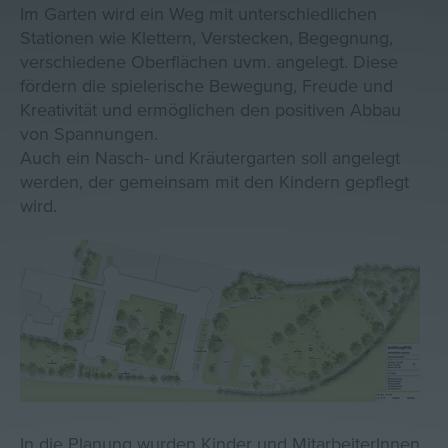
Im Garten wird ein Weg mit unterschiedlichen
Stationen wie Klettern, Verstecken, Begegnung,
verschiedene Oberflächen uvm. angelegt. Diese
fördern die spielerische Bewegung, Freude und
Kreativität und ermöglichen den positiven Abbau
von Spannungen.
Auch ein Nasch- und Kräutergarten soll angelegt
werden, der gemeinsam mit den Kindern gepflegt
wird.
In die Planung wurden Kinder und MitarbeiterInnen