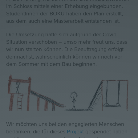
im Schloss mittels einer Erhebung eingebunden.
StudentInnen der BOKU haben den Plan erstellt,
aus dem auch eine Masterarbeit entstanden ist.
Die Umsetzung hatte sich aufgrund der Covid-
Situation verschoben – umso mehr freut uns, dass
wir nun starten können. Die Beauftragung erfolgt
demnächst, wahrscheinlich können wir noch vor
dem Sommer mit dem Bau beginnen.
Wir möchten uns bei den engagierten Menschen
bedanken, die für dieses
Projekt
gespendet haben