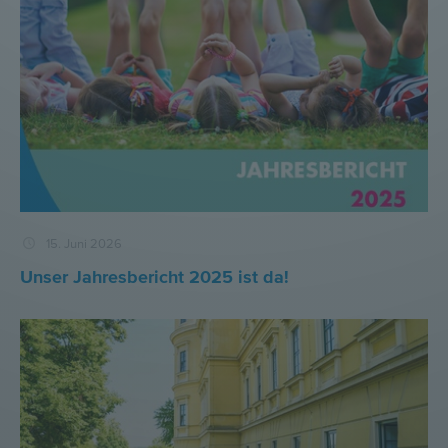
15. Juni 2026
Unser Jahresbericht 2025 ist da!