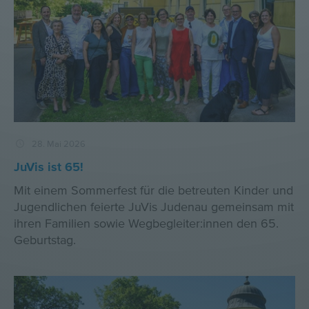
28. Mai 2026
JuVis ist 65!
Mit einem Sommerfest für die betreuten Kinder und
Jugendlichen feierte JuVis Judenau gemeinsam mit
ihren Familien sowie Wegbegleiter:innen den 65.
Geburtstag.