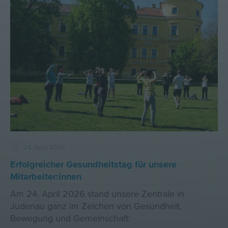
24. April 2026
Erfolgreicher Gesundheitstag für unsere
Mitarbeiter:innen
Am 24. April 2026 stand unsere Zentrale in
Judenau ganz im Zeichen von Gesundheit,
Bewegung und Gemeinschaft: