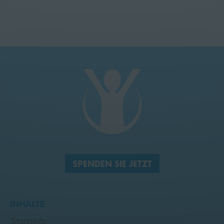
SPENDEN SIE JETZT
INHALTE
Startseite