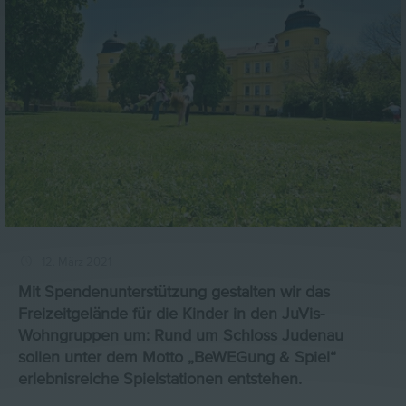
12. März 2021
Mit Spendenunterstützung gestalten wir das
Freizeitgelände für die Kinder in den JuVis-
Wohngruppen um: Rund um Schloss Judenau
sollen unter dem Motto „BeWEGung & Spiel“
erlebnisreiche Spielstationen entstehen.