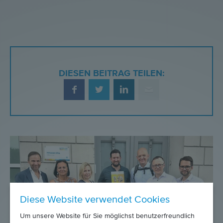
DIESEN BEITRAG TEILEN:
Diese Website verwendet Cookies
Um unsere Website für Sie möglichst benutzerfreundlich