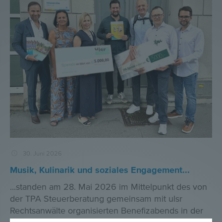
30. Juni 2026
Musik, Kulinarik und soziales Engagement...
...standen am 28. Mai 2026 im Mittelpunkt des von
der TPA Steuerberatung gemeinsam mit ulsr
Rechtsanwälte organisierten Benefizabends in der