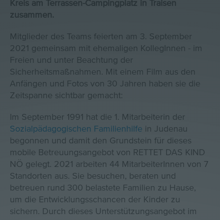
Kreis am Terrassen-Campingplatz in Traisen
zusammen.
Mitglieder des Teams feierten am 3. September
2021 gemeinsam mit ehemaligen KollegInnen - im
Freien und unter Beachtung der
Sicherheitsmaßnahmen. Mit einem Film aus den
Anfängen und Fotos von 30 Jahren haben sie die
Zeitspanne sichtbar gemacht:
Im September 1991 hat die 1. Mitarbeiterin der
Sozialpädagogischen Familienhilfe
in Judenau
begonnen und damit den Grundstein für dieses
mobile Betreuungsangebot von RETTET DAS KIND
NÖ gelegt. 2021 arbeiten 44 MitarbeiterInnen von 7
Standorten aus. Sie besuchen, beraten und
betreuen rund 300 belastete Familien zu Hause,
um die Entwicklungsschancen der Kinder zu
sichern. Durch dieses Unterstützungsangebot im