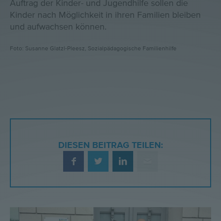
Auftrag der Kinder- und Jugendhilfe sollen die
Kinder nach Möglichkeit in ihren Familien bleiben
und aufwachsen können.
Foto: Susanne Glatzl-Pleesz, Sozialpädagogische Familienhilfe
DIESEN BEITRAG TEILEN: