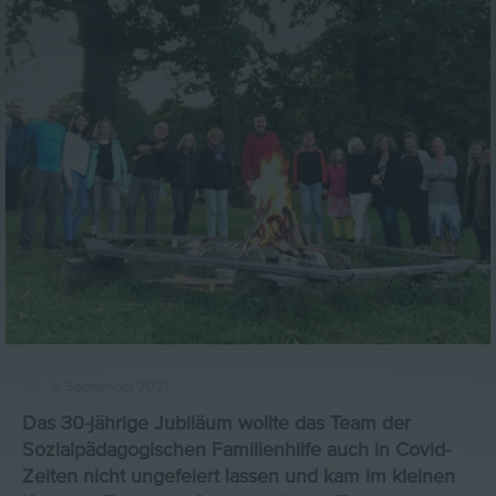
3. September 2021
Das 30-jährige Jubiläum wollte das Team der
Sozialpädagogischen Familienhilfe auch in Covid-
Zeiten nicht ungefeiert lassen und kam im kleinen