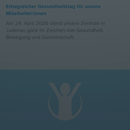
Erfolgreicher Gesundheitstag für unsere
Mitarbeiter:innen
Am 24. April 2026 stand unsere Zentrale in
Judenau ganz im Zeichen von Gesundheit,
Bewegung und Gemeinschaft: